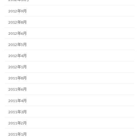
2012年9月
2012年8月
2012年6月
2012年5月
2012年4月
2012年1月
2011年8月
2011年6月
2011年4月
2011年3月
2011年2月
2011年1月