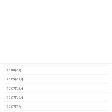
2018年9月
2018年8月
2018年7月
2018年6月
2018年5月
2018年4月
2018年3月
2018年1月
2017年12月
2017年11月
2017年10月
2017年7月