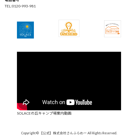
TEL:0120-993-981
SOLACEの丘キャンプ場案内動画
Copyright © 【公式】株式会社さんふらわー All Rights Reserved.