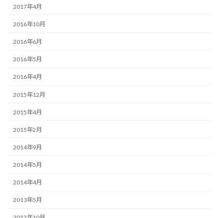
2017年4月
2016年10月
2016年6月
2016年5月
2016年4月
2015年12月
2015年4月
2015年2月
2014年9月
2014年5月
2014年4月
2013年5月
2012年10月