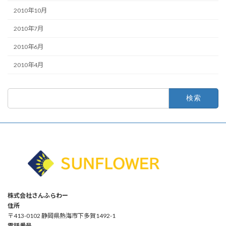
2010年10月
2010年7月
2010年6月
2010年4月
検
索:
株式会社さんふらわー
住所
〒413-0102 静岡県熱海市下多賀1492-1
電話番号