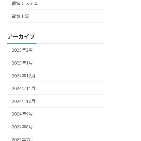
蓄電システム
電気工事
アーカイブ
2025年2月
2025年1月
2024年12月
2024年11月
2024年10月
2024年9月
2024年8月
2024年7月