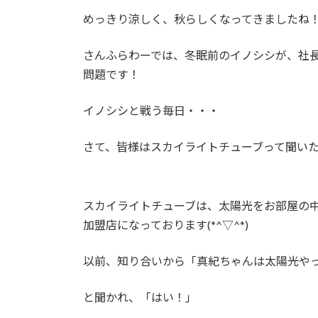
めっきり涼しく、秋らしくなってきましたね
さんふらわーでは、冬眠前のイノシシが、社
問題です！
イノシシと戦う毎日・・・
さて、皆様はスカイライトチューブって聞い
スカイライトチューブは、太陽光をお部屋の
加盟店になっております(*^▽^*)
以前、知り合いから「真紀ちゃんは太陽光や
と聞かれ、「はい！」