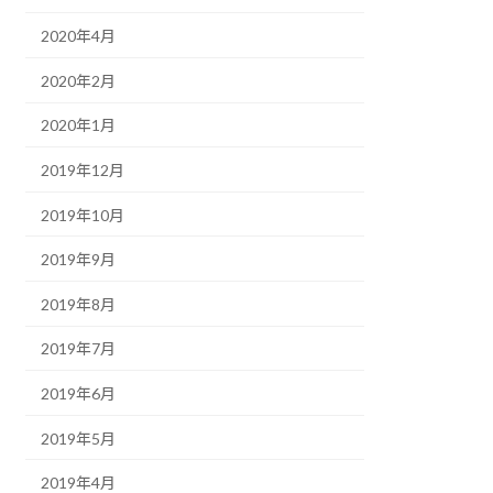
2020年4月
2020年2月
2020年1月
2019年12月
2019年10月
2019年9月
2019年8月
2019年7月
2019年6月
2019年5月
2019年4月