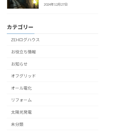
2024年12月27日
カテゴリー
ZEHログハウス
お役立ち情報
お知らせ
オフグリッド
オール電化
リフォーム
太陽光発電
未分類