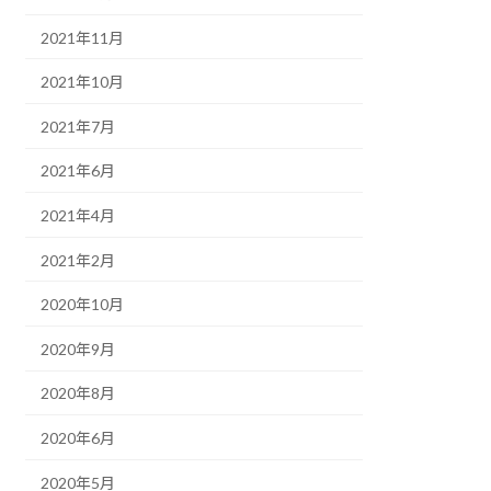
2021年11月
2021年10月
2021年7月
2021年6月
2021年4月
2021年2月
2020年10月
2020年9月
2020年8月
2020年6月
2020年5月