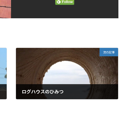
次の記事
ログハウスのひみつ
2018年10月25日