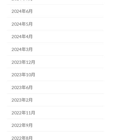
2024年6月
2024年5月
2024年4月
2024年3月
2023年12月
2023年10月
2023年6月
2023年2月
2022年11月
2022年9月
2022年8月