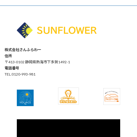
株式会社さんふらわー
住所
〒413-0102 静岡県熱海市下多賀1492-1
電話番号
TEL:0120-993-981