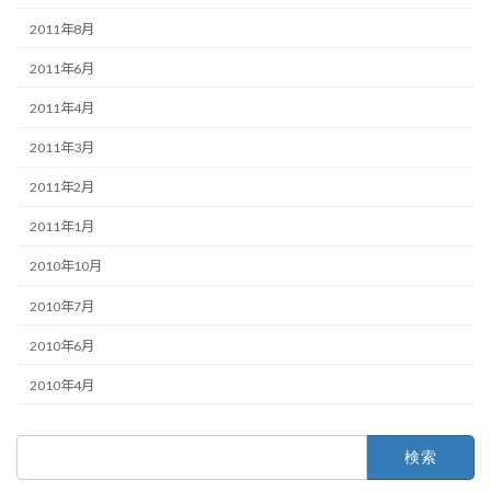
2011年8月
2011年6月
2011年4月
2011年3月
2011年2月
2011年1月
2010年10月
2010年7月
2010年6月
2010年4月
検
索: