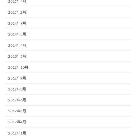
2015年4月
2015年2月
2014年9月
2014年5月
2014年4月
2013年5月
2012年10月
2012年9月
2012年8月
2012年6月
2012年5月
2012年4月
2012年1月