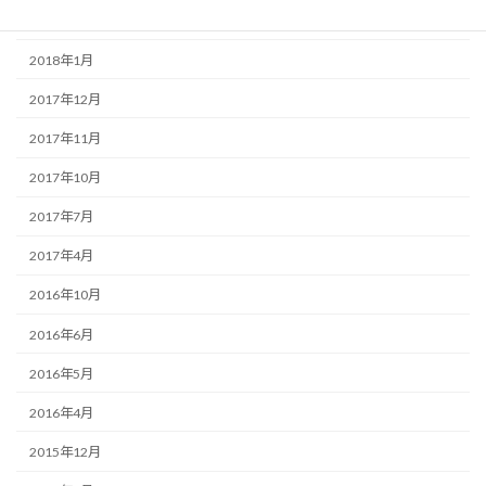
2018年3月
2018年1月
2017年12月
2017年11月
2017年10月
2017年7月
2017年4月
2016年10月
2016年6月
2016年5月
2016年4月
2015年12月