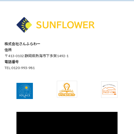
株式会社さんふらわー
住所
〒413-0102 静岡県熱海市下多賀1492-1
電話番号
TEL:0120-993-981