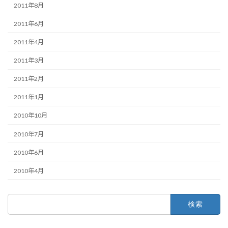
2011年8月
2011年6月
2011年4月
2011年3月
2011年2月
2011年1月
2010年10月
2010年7月
2010年6月
2010年4月
検
索: