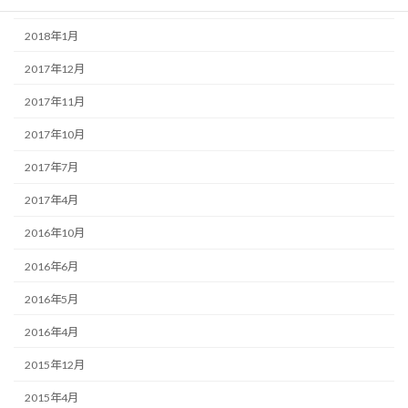
2018年3月
2018年1月
2017年12月
2017年11月
2017年10月
2017年7月
2017年4月
2016年10月
2016年6月
2016年5月
2016年4月
2015年12月
2015年4月