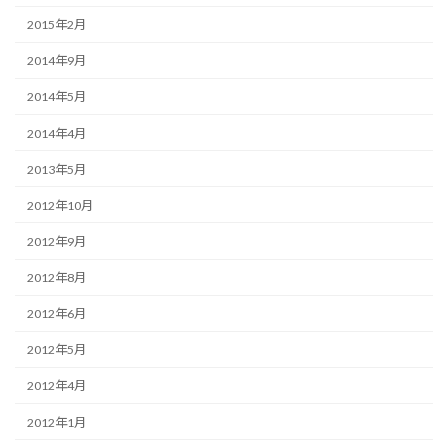
2015年2月
2014年9月
2014年5月
2014年4月
2013年5月
2012年10月
2012年9月
2012年8月
2012年6月
2012年5月
2012年4月
2012年1月