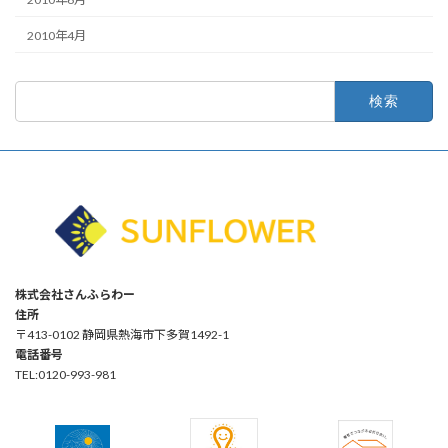
2010年4月
検
索:
株式会社さんふらわー
住所
〒413-0102 静岡県熱海市下多賀1492-1
電話番号
TEL:0120-993-981