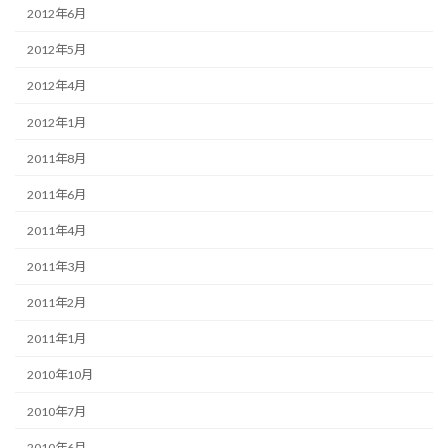
2012年6月
2012年5月
2012年4月
2012年1月
2011年8月
2011年6月
2011年4月
2011年3月
2011年2月
2011年1月
2010年10月
2010年7月
2010年6月