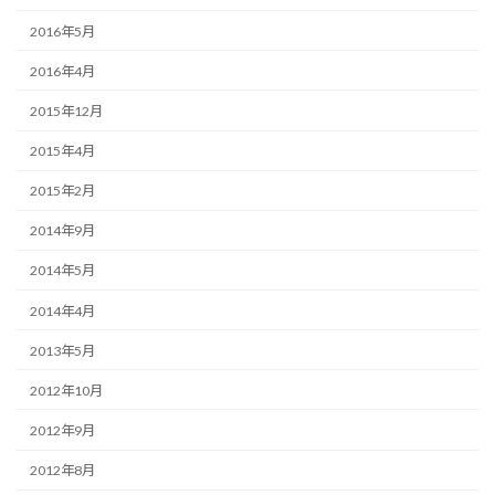
2016年5月
2016年4月
2015年12月
2015年4月
2015年2月
2014年9月
2014年5月
2014年4月
2013年5月
2012年10月
2012年9月
2012年8月