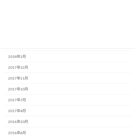
2018年7月
2018年6月
2018年5月
2018年4月
2018年3月
2018年1月
2017年12月
2017年11月
2017年10月
2017年7月
2017年4月
2016年10月
2016年6月