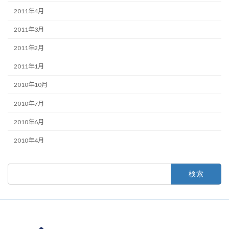
2011年4月
2011年3月
2011年2月
2011年1月
2010年10月
2010年7月
2010年6月
2010年4月
検
索: