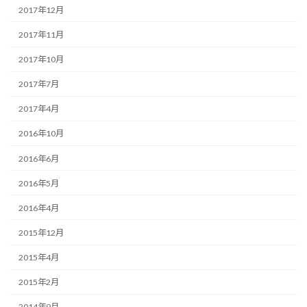
2017年12月
2017年11月
2017年10月
2017年7月
2017年4月
2016年10月
2016年6月
2016年5月
2016年4月
2015年12月
2015年4月
2015年2月
2014年9月