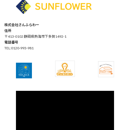
株式会社さんふらわー
住所
〒413-0102 静岡県熱海市下多賀1492-1
電話番号
TEL:0120-993-981