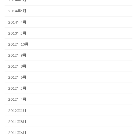
2014年5月
2014年4月
2013年5月
2012年10月
2012年9月
2012年8月
2012年6月
2012年5月
2012年4月
2012年1月
2011年8月
2011年6月